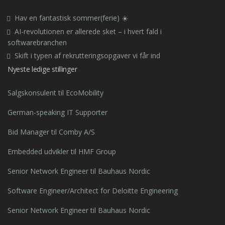
Hav en fantastisk sommer(ferie) ☀️
AI-revolutionen er allerede sket – i hvert fald i
softwarebranchen
Skift i typen af rekrutteringsopgaver vi får ind
Nyeste ledige stillinger
Salgskonsulent til EcoMobility
German-speaking IT Supporter
Bid Manager til Comby A/S
Embedded udvikler til HMF Group
Senior Network Engineer til Bauhaus Nordic
Software Engineer/Architect for Deloitte Engineering
Senior Network Engineer til Bauhaus Nordic