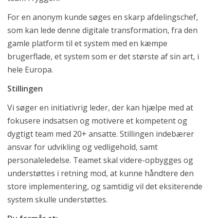
For en anonym kunde søges en skarp afdelingschef,
som kan lede denne digitale transformation, fra den
gamle platform til et system med en kæmpe
brugerflade, et system som er det største af sin art, i
hele Europa.
Stillingen
Vi søger en initiativrig leder, der kan hjælpe med at
fokusere indsatsen og motivere et kompetent og
dygtigt team med 20+ ansatte. Stillingen indebærer
ansvar for udvikling og vedligehold, samt
personaleledelse. Teamet skal videre-opbygges og
understøttes i retning mod, at kunne håndtere den
store implementering, og samtidig vil det eksiterende
system skulle understøttes.