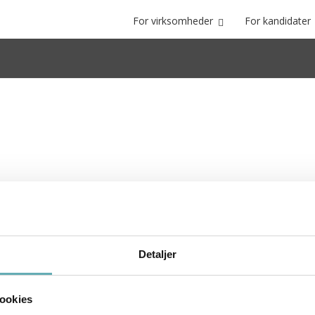
For virksomheder
For kandidater
Detaljer
ookies