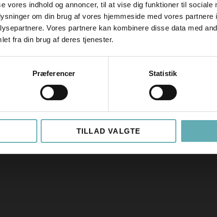
se vores indhold og annoncer, til at vise dig funktioner til sociale
oplysninger om din brug af vores hjemmeside med vores partnere i
ysepartnere. Vores partnere kan kombinere disse data med andr
et fra din brug af deres tjenester.
Præferencer
Statistik
TILLAD VALGTE