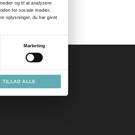
 medier og til at analysere
nden for sociale medier,
e oplysninger, du har givet
Marketing
TILLAD ALLE