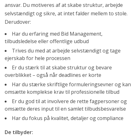
ansvar. Du motiveres af at skabe struktur, arbejde
selvstændigt og sikre, at intet falder mellem to stole.
Derudover:
Har du erfaring med Bid Management,
tilbudsledelse eller offentlige udbud
Trives du med at arbejde selvstændigt og tage
ejerskab for hele processen
Er du stærk til at skabe struktur og bevare
overblikket – også når deadlines er korte
Har du stærke skriftlige formuleringsevner og kan
omsætte komplekse krav til professionelle tilbud
Er du god til at involvere de rette fagpersoner og
omsætte deres input til en samlet tilbudsbesvarelse
Har du fokus på kvalitet, detaljer og compliance
De tilbyder: