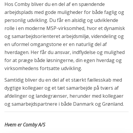
Hos Comby bliver du en del af en spændende
arbejdsplads med gode muligheder for både faglig og
personlig udvikling. Du får en alsidig og udviklende
rolle i en moderne MSP-virksomhed, hvor et dynamisk
og samarbejdsorienteret arbejdsmiljø, videndeling og
en uformel omgangstone er en naturlig del af
hverdagen. Her får du ansvar, indflydelse og mulighed
for at præge både løsningerne, din egen hverdag og
virksomhedens fortsatte udvikling.
Samtidig bliver du en del af et stærkt fællesskab med
dygtige kollegaer og et tæt samarbejde på tværs af
afdelinger og landegrænser, herunder med kollegaer
og samarbejdspartnere i både Danmark og Grønland.
Hvem er Comby A/S