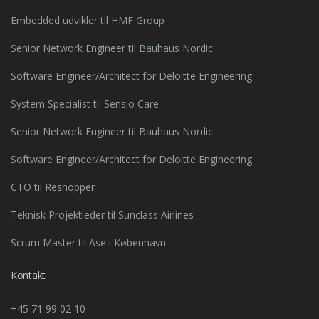
Embedded udvikler til HMF Group
Senior Network Engineer til Bauhaus Nordic
Software Engineer/Architect for Deloitte Engineering
System Specialist til Sensio Care
Senior Network Engineer til Bauhaus Nordic
Software Engineer/Architect for Deloitte Engineering
CTO til Reshopper
Teknisk Projektleder til Sunclass Airlines
Scrum Master til Ase i København
Kontakt
+45 71 99 02 10