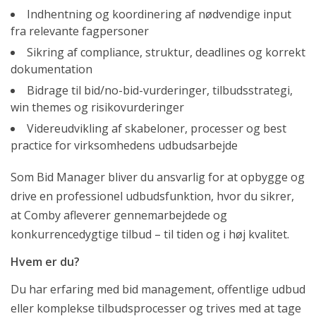
Indhentning og koordinering af nødvendige input
fra relevante fagpersoner
Sikring af compliance, struktur, deadlines og korrekt
dokumentation
Bidrage til bid/no-bid-vurderinger, tilbudsstrategi,
win themes og risikovurderinger
Videreudvikling af skabeloner, processer og best
practice for virksomhedens udbudsarbejde
Som Bid Manager bliver du ansvarlig for at opbygge og
drive en professionel udbudsfunktion, hvor du sikrer,
at Comby afleverer gennemarbejdede og
konkurrencedygtige tilbud – til tiden og i høj kvalitet.
Hvem er du?
Du har erfaring med bid management, offentlige udbud
eller komplekse tilbudsprocesser og trives med at tage