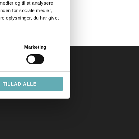
 medier og til at analysere
nden for sociale medier,
e oplysninger, du har givet
Marketing
TILLAD ALLE