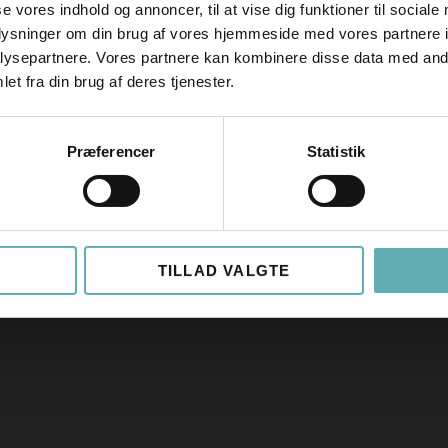
se vores indhold og annoncer, til at vise dig funktioner til sociale
oplysninger om din brug af vores hjemmeside med vores partnere i
ysepartnere. Vores partnere kan kombinere disse data med andr
et fra din brug af deres tjenester.
Præferencer
Statistik
TILLAD VALGTE