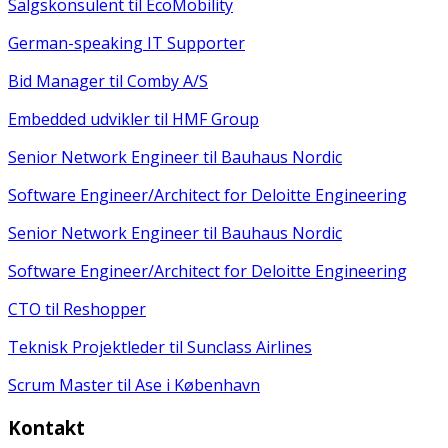
Salgskonsulent til EcoMobility
German-speaking IT Supporter
Bid Manager til Comby A/S
Embedded udvikler til HMF Group
Senior Network Engineer til Bauhaus Nordic
Software Engineer/Architect for Deloitte Engineering
Senior Network Engineer til Bauhaus Nordic
Software Engineer/Architect for Deloitte Engineering
CTO til Reshopper
Teknisk Projektleder til Sunclass Airlines
Scrum Master til Ase i København
Kontakt