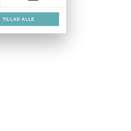
TILLAD ALLE