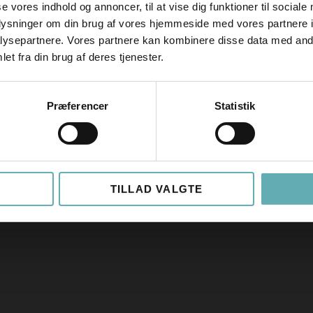
se vores indhold og annoncer, til at vise dig funktioner til sociale
oplysninger om din brug af vores hjemmeside med vores partnere i
ysepartnere. Vores partnere kan kombinere disse data med andr
et fra din brug af deres tjenester.
Præferencer
Statistik
TILLAD VALGTE