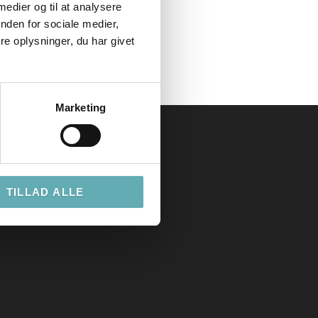
 medier og til at analysere
nden for sociale medier,
e oplysninger, du har givet
Marketing
TILLAD ALLE