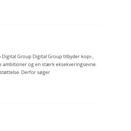
Digital Group Digital Group tilbyder kopi-,
je ambitioner og en stærk eksekveringsevne.
støttelse. Derfor søger