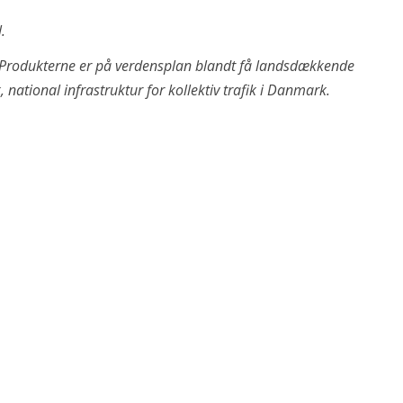
.
Produkterne er på verdensplan blandt få landsdækkende
 national infrastruktur for kollektiv trafik i Danmark.