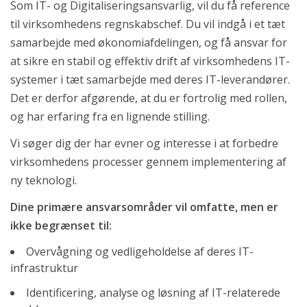
Som IT- og Digitaliseringsansvarlig, vil du få reference
til virksomhedens regnskabschef. Du vil indgå i et tæt
samarbejde med økonomiafdelingen, og få ansvar for
at sikre en stabil og effektiv drift af virksomhedens IT-
systemer i tæt samarbejde med deres IT-leverandører.
Det er derfor afgørende, at du er fortrolig med rollen,
og har erfaring fra en lignende stilling.
Vi søger dig der har evner og interesse i at forbedre
virksomhedens processer gennem implementering af
ny teknologi.
Dine primære ansvarsområder vil omfatte, men er
ikke begrænset til:
Overvågning og vedligeholdelse af deres IT-
infrastruktur
Identificering, analyse og løsning af IT-relaterede