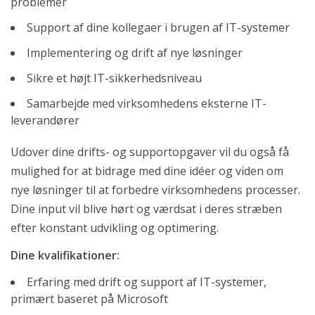
problemer
Support af dine kollegaer i brugen af IT-systemer
Implementering og drift af nye løsninger
Sikre et højt IT-sikkerhedsniveau
Samarbejde med virksomhedens eksterne IT-
leverandører
Udover dine drifts- og supportopgaver vil du også få
mulighed for at bidrage med dine idéer og viden om
nye løsninger til at forbedre virksomhedens processer.
Dine input vil blive hørt og værdsat i deres stræben
efter konstant udvikling og optimering.
Dine kvalifikationer:
Erfaring med drift og support af IT-systemer,
primært baseret på Microsoft