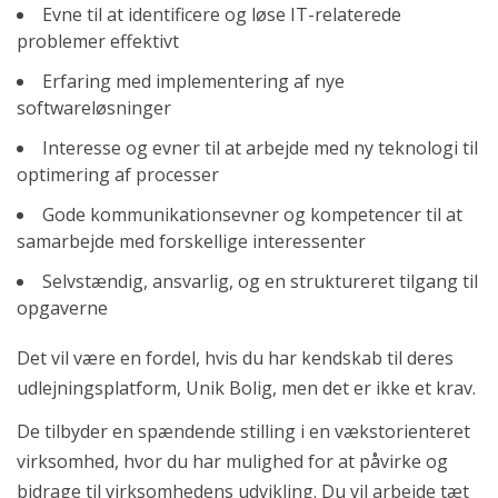
Evne til at identificere og løse IT-relaterede
problemer effektivt
Erfaring med implementering af nye
softwareløsninger
Interesse og evner til at arbejde med ny teknologi til
optimering af processer
Gode kommunikationsevner og kompetencer til at
samarbejde med forskellige interessenter
Selvstændig, ansvarlig, og en struktureret tilgang til
opgaverne
Det vil være en fordel, hvis du har kendskab til deres
udlejningsplatform, Unik Bolig, men det er ikke et krav.
De tilbyder en spændende stilling i en vækstorienteret
virksomhed, hvor du har mulighed for at påvirke og
bidrage til virksomhedens udvikling. Du vil arbejde tæt