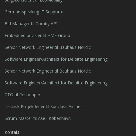
German-speaking IT Supporter
Bid Manager til Comby A/S
Embedded udvikler til HMF Group
Senior Network Engineer til Bauhaus Nordic
Software Engineer/Architect for Deloitte Engineering
Senior Network Engineer til Bauhaus Nordic
Software Engineer/Architect for Deloitte Engineering
CTO til Reshopper
Teknisk Projektleder til Sunclass Airlines
Scrum Master til Ase i København
Kontakt